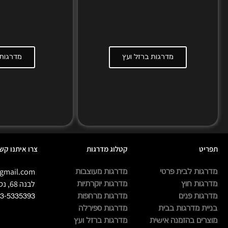
מדרגות ברזל ועץ
מדרגות 
תפריט
קטלוג מדרגות
צרו איתנו קש
gmail.com
מדרגות לבית פרטי
מדרגות מעוצבות
לבנה 68, נס הרים
מדרגות חוץ
מדרגות יוקרתיות
מדרגות פנים
מדרגות מרחפות
3-5335393
בניית מדרגות בבית
מדרגות ספירלה
מוצרים בהזמנה אישית
מדרגות ברזל ועץ