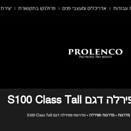
 עבודות
אדריכלים ומעצבי פנים
פרולנקו בתקשורת
יצירת
ם S100 Class Tall
»
»
מדרגות ספירלה דגם S100 Class Tall
 מדרגות
מדרגות ספירלה