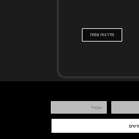
מדרגות צפות
רטים