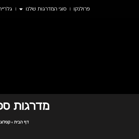
פרולנקו
סוגי המדרגות שלנו
גלריית
מדרגות ספירלה דג
»
דף הבית
קטלוג