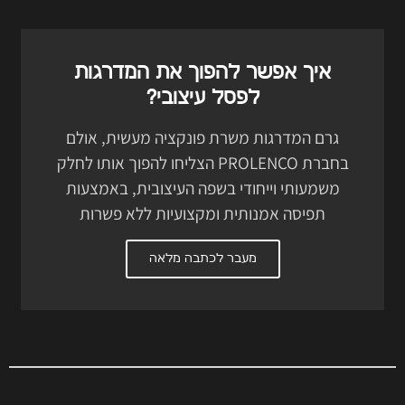
איך אפשר להפוך את המדרגות
לפסל עיצובי?
גרם המדרגות משרת פונקציה מעשית, אולם
בחברת PROLENCO הצליחו להפוך אותו לחלק
משמעותי וייחודי בשפה העיצובית, באמצעות
תפיסה אמנותית ומקצועיות ללא פשרות
מעבר לכתבה מלאה