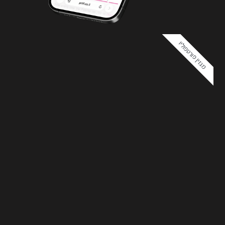
מגזין פורטפוליו