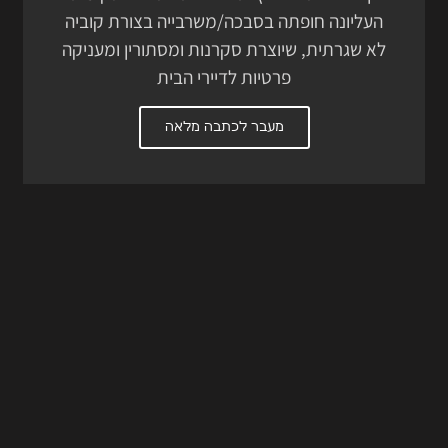
העליונה חופתה בסבכה/משרבייה בצורת קוביה
לא שגרתית, שיוצרת סקרנות ומסתורין ומעניקה
פרטיות לדיירי הבית
מעבר לכתבה מלאה