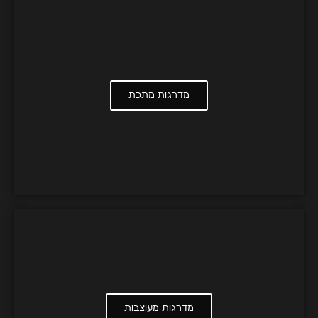
מדרגות מתכת
מדרגות מעוצבות