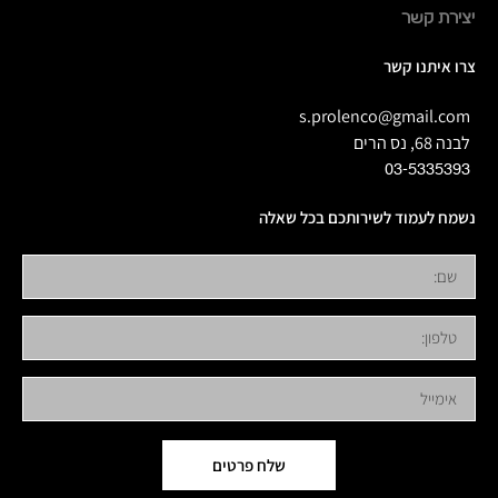
יצירת קשר
צרו איתנו קשר
s.prolenco@gmail.com
לבנה 68, נס הרים
03-5335393
נשמח לעמוד לשירותכם בכל שאלה
שלח פרטים