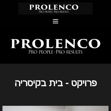
פרויקט - בית בקיסריה