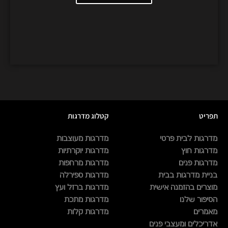
תפריט
קטלוג מדרגות
מדרגות לבית פרטי
מדרגות מעוצבות
מדרגות חוץ
מדרגות יוקרתיות
מדרגות פנים
מדרגות מרחפות
בניית מדרגות בבית
מדרגות ספירלה
מוצרים בהזמנה אישית
מדרגות ברזל ועץ
הסיפור שלנו
מדרגות מתכת
מאמרים
מדרגות קלות
אדריכלים ומעצבי פנים