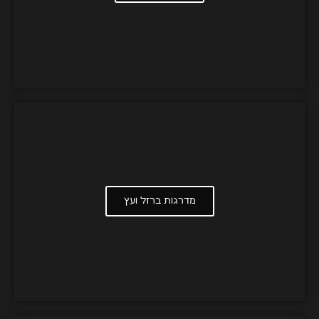
מדרגות ברזל ועץ