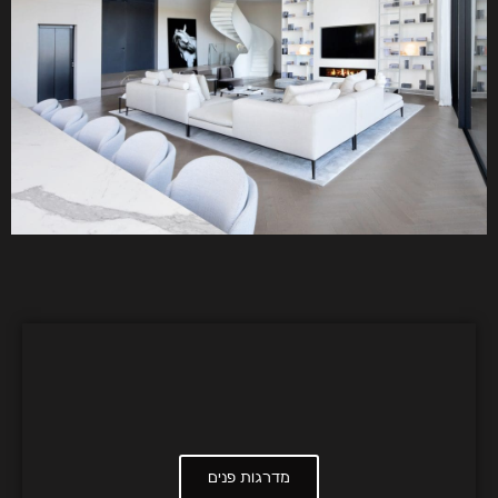
מדרגות פנים